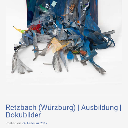
Retzbach (Würzburg) | Ausbildung |
Dokubilder
Posted on
24. Februar 2017