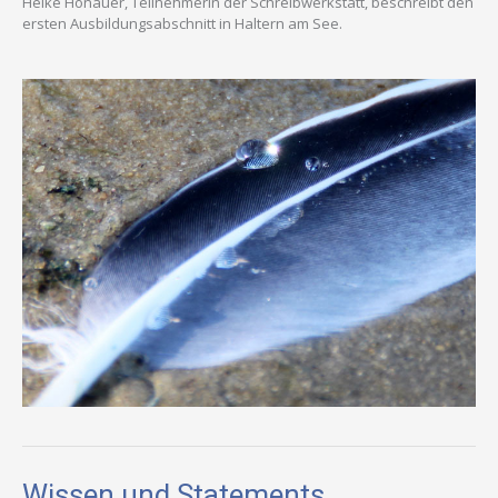
Heike Honauer, Teilnehmerin der Schreibwerkstatt, beschreibt den
ersten Ausbildungsabschnitt in Haltern am See.
Wissen und Statements