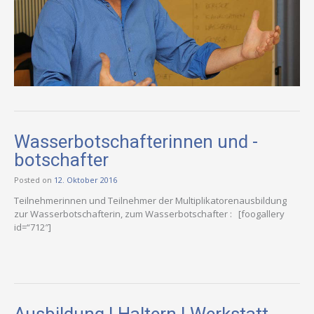
Wasserbotschafterinnen und -
botschafter
Posted on
12. Oktober 2016
Teilnehmerinnen und Teilnehmer der Multiplikatorenausbildung
zur Wasserbotschafterin, zum Wasserbotschafter : [foogallery
id=“712″]
Ausbildung | Haltern | Werkstatt