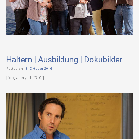
Haltern | Ausbildung | Dokubilder
Posted on
13. Oktober 2016
[foogallery id=“910″]