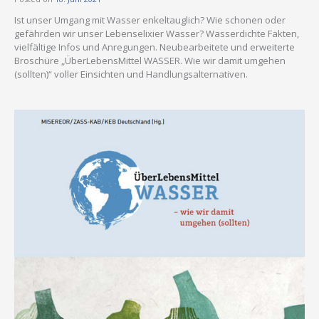
Ist unser Umgang mit Wasser enkeltauglich? Wie schonen oder
gefährden wir unser Lebenselixier Wasser? Wasserdichte Fakten,
vielfältige Infos und Anregungen. Neubearbeitete und erweiterte
Broschüre „ÜberLebensMittel WASSER. Wie wir damit umgehen
(sollten)“ voller Einsichten und Handlungsalternativen.