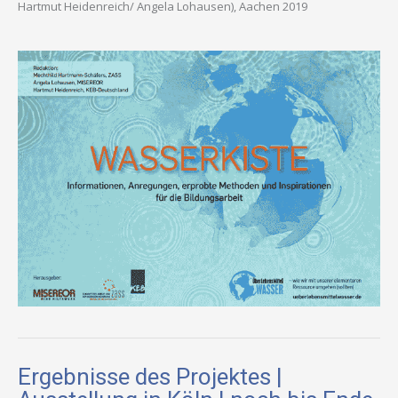
Hartmut Heidenreich/ Angela Lohausen), Aachen 2019
Ergebnisse des Projektes |