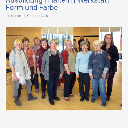
Form und Farbe
Posted on
11. Oktober 2016