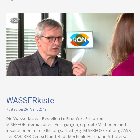
WASSERkiste
Posted on
26. März 2019
Die Wasserkiste. | Bestellen im Eine-Welt-Shop von
MISEREORInformationen, Anregungen, erprobte Methoden und
Inspirationen für die Bildungsarbeit (Hg.; MISEREOR/ Stiftung ZASS
der KAB/ KEB Deutschland, Red.: Mechthild Hartmann-Schäfers/