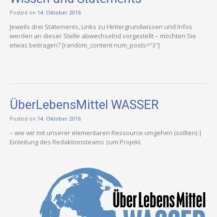
Posted on
14. Oktober 2016
Jeweils drei Statements, Links zu Hintergrundwissen und Infos
werden an dieser Stelle abwechselnd vorgestellt – möchten Sie
etwas beitragen? [random_content num_posts=“3″]
ÜberLebensMittel WASSER
Posted on
14. Oktober 2016
– wie wir mit unserer elementaren Ressource umgehen (sollten) |
Einleitung des Redaktionsteams zum Projekt.