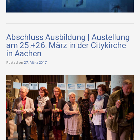
Abschluss Ausbildung | Austellung
am 25.+26. März in der Citykirche
in Aachen
Posted on
27. März 2017