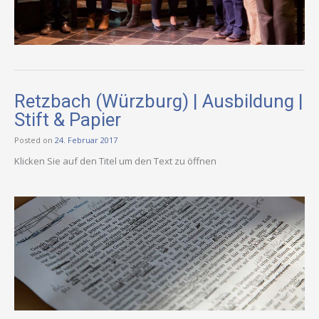
Retzbach (Würzburg) | Ausbildung |
Stift & Papier
Posted on
24. Februar 2017
Klicken Sie auf den Titel um den Text zu öffnen