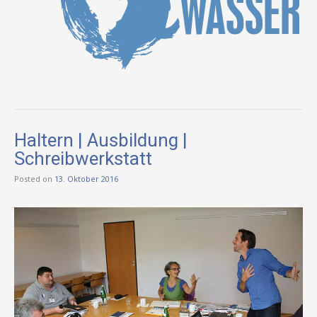
Haltern | Ausbildung |
Schreibwerkstatt
Posted on
13. Oktober 2016