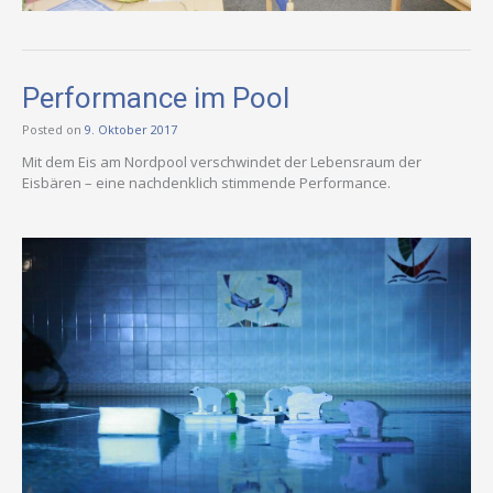
Performance im Pool
Posted on
9. Oktober 2017
Mit dem Eis am Nordpool verschwindet der Lebensraum der
Eisbären – eine nachdenklich stimmende Performance.