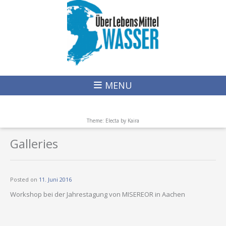
MENU
Theme: Electa by
Kaira
Galleries
Posted on
11. Juni 2016
Workshop bei der Jahrestagung von MISEREOR in Aachen