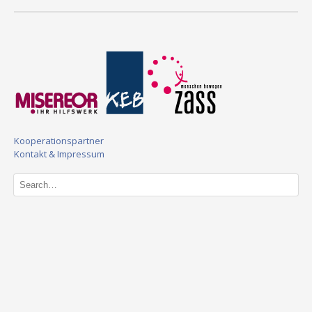
Kooperationspartner
Kontakt & Impressum