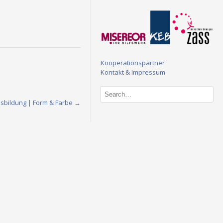
Kooperationspartner
Kontakt & Impressum
usbildung | Form & Farbe
→